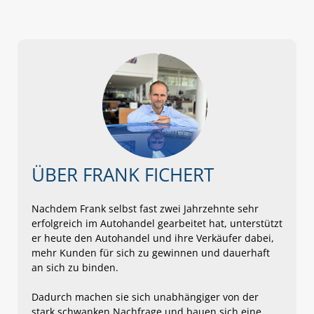
ÜBER FRANK FICHERT
Nachdem Frank selbst fast zwei Jahrzehnte sehr
erfolgreich im Autohandel gearbeitet hat, unterstützt
er heute den Autohandel und ihre Verkäufer dabei,
mehr Kunden für sich zu gewinnen und dauerhaft
an sich zu binden.
Dadurch machen sie sich unabhängiger von der
stark schwanken Nachfrage und bauen sich eine