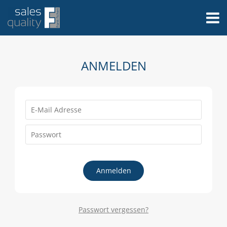
ANMELDEN
Anmelden
Passwort vergessen?